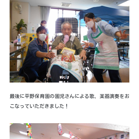
最後に平野保育園の園児さんによる歌、楽器演奏をお
こなっていただきました！