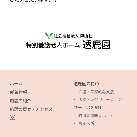
ホーム
透鹿園の特色
介護・医療的な支援
新着情報
活動・レクリエーション
施設の紹介
サービスの紹介
施設の概要・アクセス
特別養護老人ホーム
短期入所