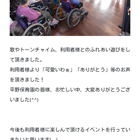
歌やトーンチャイム、利用者様とのふれあい遊びをし
て頂きました。
利用者様より「可愛いわぁ」「ありがとう」等のお声
を頂きました！
平野保育園の皆様、お忙しい中、大変ありがとうござ
いました(^^)
今後も利用者様に楽しんで頂けるイベントを行ってい
きたいと思います(_ _)