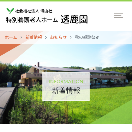
ホーム
新着情報
お知らせ
秋の感謝祭🍂
INFORMATION
新着情報