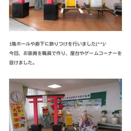
1階ホールや廊下に飾りつけを行いました(^^)/
今回、お御輿を職員で作り、屋台やゲームコーナーを
設けました。