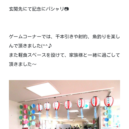
玄関先にて記念にパシャリ📷
ゲームコーナーでは、千本引きや射的、魚釣りを楽し
んで頂きました(^^♪
また軽食スペースを設けて、家族様と一緒に過ごして
頂きました～