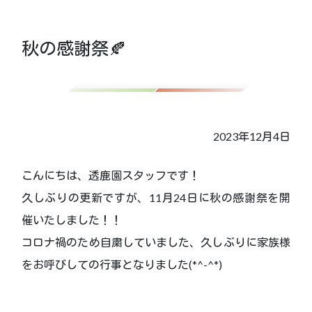
秋の感謝祭🍂
2023年12月4日
こんにちは、透鹿園スタッフです！
久しぶりの更新ですが、11月24日に秋の感謝祭を開
催いたしました！！
コロナ禍のため自粛していました、久しぶりに家族様
をお呼びしての行事となりました(*^-^*)