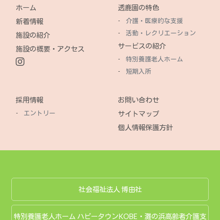
ホーム
透鹿園の特色
介護・医療的な支援
新着情報
活動・レクリエーション
施設の紹介
サービスの紹介
施設の概要・アクセス
特別養護老人ホーム
短期入所
採用情報
お問い合わせ
エントリー
サイトマップ
個人情報保護方針
社会福祉法人 博由社
特別養護老人ホーム ハピータウンKOBE・灘の浜高齢者介護支