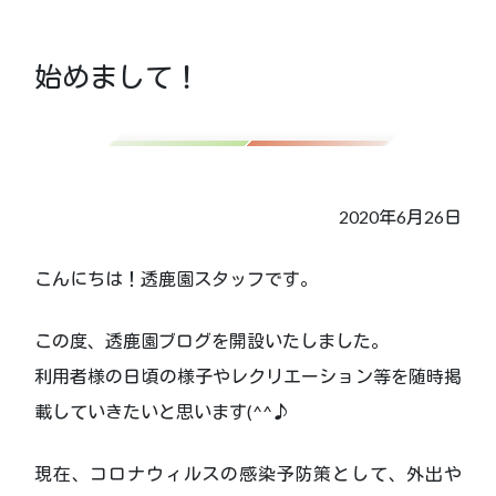
始めまして！
2020年6月26日
こんにちは！透鹿園スタッフです。
この度、透鹿園ブログを開設いたしました。
利用者様の日頃の様子やレクリエーション等を随時掲
載していきたいと思います(^^♪
現在、コロナウィルスの感染予防策として、外出や