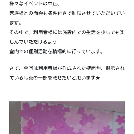
様々なイベントの中止、
家族様との面会も条件付きで制限させていただいてい
ます。
その中で、利用者様には施設内での生活を少しでも楽
しんでいただけるよう、
室内での個別活動を積極的に行っています。
さて、今回は利用者様が作成された壁面や、掲示され
ている写真の一部を載せたいと思います★