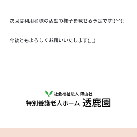
次回は利用者様の活動の様子を載せる予定です!(^^)!
今後ともよろしくお願いいたします(_ _)