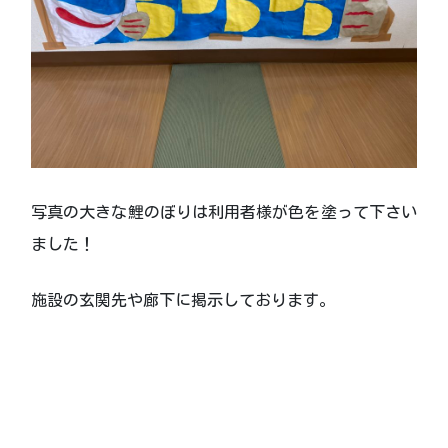
写真の大きな鯉のぼりは利用者様が色を塗って下さい
ました！
施設の玄関先や廊下に掲示しております。