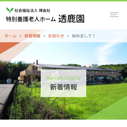
ホーム
新着情報
お知らせ
始めまして！
INFORMATION
新着情報