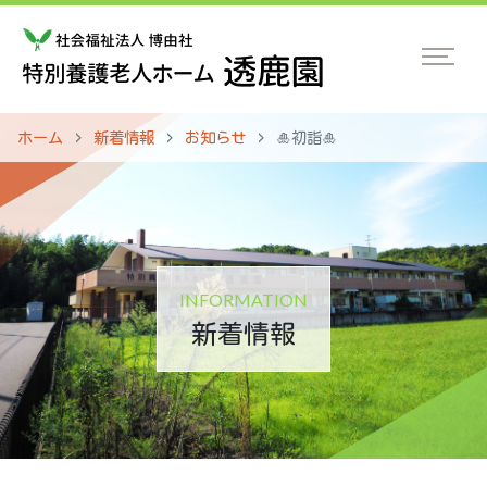
ホーム
新着情報
お知らせ
🎍初詣🎍
INFORMATION
新着情報