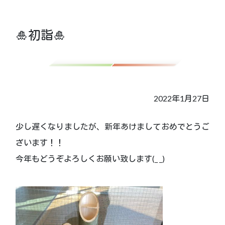
🎍初詣🎍
2022年1月27日
少し遅くなりましたが、新年あけましておめでとうご
ざいます！！
今年もどうぞよろしくお願い致します(_ _)