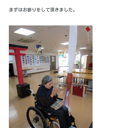
まずはお参りをして頂きました。