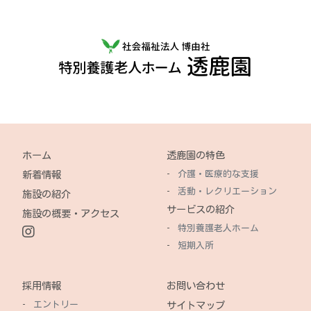
ホーム
透鹿園の特色
介護・医療的な支援
新着情報
活動・レクリエーション
施設の紹介
サービスの紹介
施設の概要・アクセス
特別養護老人ホーム
短期入所
採用情報
お問い合わせ
エントリー
サイトマップ