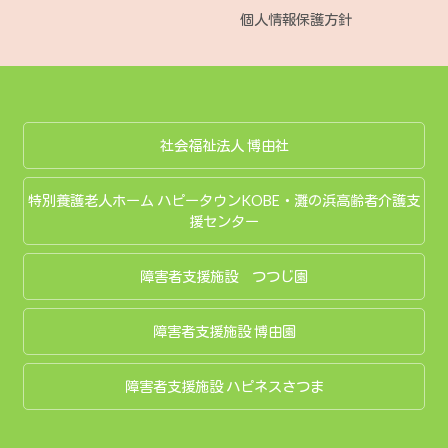
個人情報保護方針
社会福祉法人 博由社
特別養護老人ホーム ハピータウンKOBE・灘の浜高齢者介護支
援センター
障害者支援施設 つつじ園
障害者支援施設 博由園
障害者支援施設 ハピネスさつま