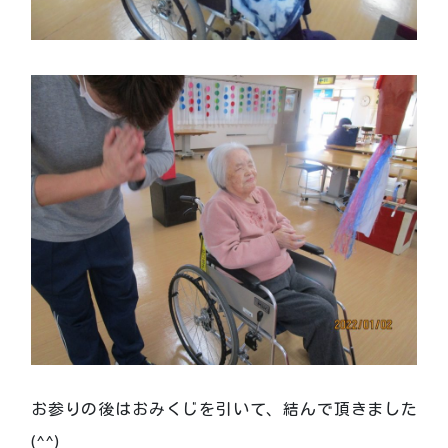
お参りの後はおみくじを引いて、結んで頂きました
(^^)