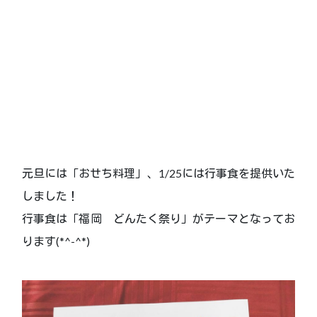
元旦には「おせち料理」、1/25には行事食を提供いた
しました！
行事食は「福岡 どんたく祭り」がテーマとなってお
ります(*^-^*)