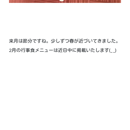
来月は節分ですね。少しずつ春が近づいてきました。
2月の行事食メニューは近日中に掲載いたします(_ _)