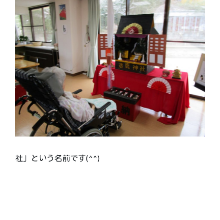
社」という名前です(^^)