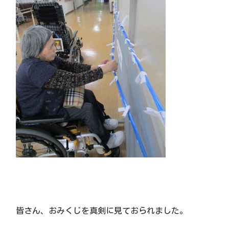
皆さん、おみくじを真剣に見ておられました。